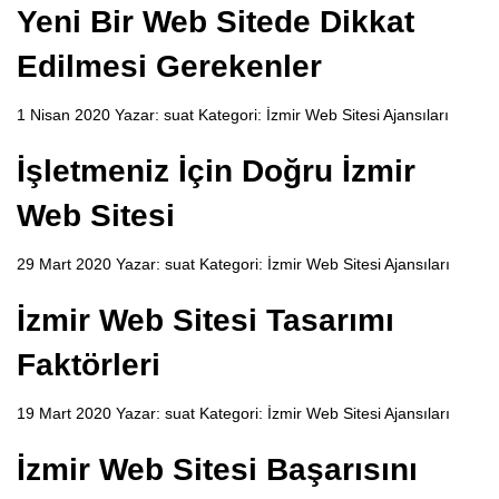
Yeni Bir Web Sitede Dikkat
Edilmesi Gerekenler
1 Nisan 2020 Yazar:
suat
Kategori:
İzmir Web Sitesi Ajansıları
İşletmeniz İçin Doğru İzmir
Web Sitesi
29 Mart 2020 Yazar:
suat
Kategori:
İzmir Web Sitesi Ajansıları
İzmir Web Sitesi Tasarımı
Faktörleri
19 Mart 2020 Yazar:
suat
Kategori:
İzmir Web Sitesi Ajansıları
İzmir Web Sitesi Başarısını