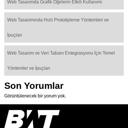
Web Tasarımda Grafik Öğelerin Etkili Kullanımı
Web Tasarımında Hızlı Prototipleme Yöntemleri ve
İpuçları
Web Tasarım ve Veri Tabanı Entegrasyonu İçin Temel
Yöntemler ve İpuçları
Son Yorumlar
Görüntülenecek bir yorum yok.