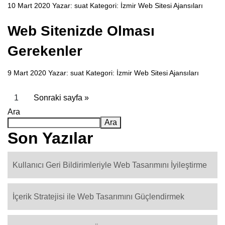
10 Mart 2020 Yazar:
suat
Kategori:
İzmir Web Sitesi Ajansıları
Web Sitenizde Olması
Gerekenler
9 Mart 2020 Yazar:
suat
Kategori:
İzmir Web Sitesi Ajansıları
1
Sonraki sayfa »
Ara
Ara
Son Yazılar
Kullanıcı Geri Bildirimleriyle Web Tasarımını İyileştirme
İçerik Stratejisi ile Web Tasarımını Güçlendirmek