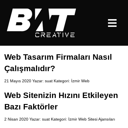
Web Tasarım Firmaları Nasıl
Çalışmalıdır?
21 Mayıs 2020 Yazar:
suat
Kategori:
İzmir Web
Web Sitenizin Hızını Etkileyen
Bazı Faktörler
2 Nisan 2020 Yazar:
suat
Kategori:
İzmir Web Sitesi Ajansıları