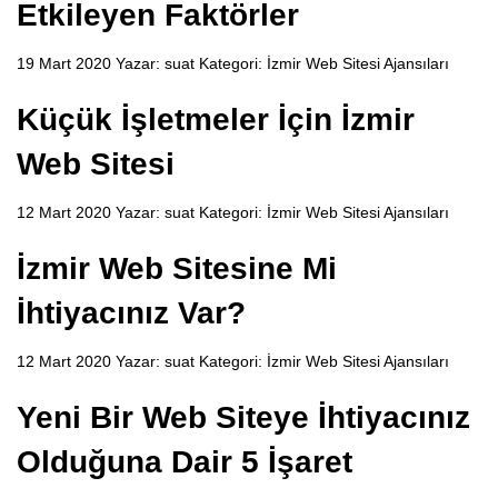
Etkileyen Faktörler
19 Mart 2020 Yazar:
suat
Kategori:
İzmir Web Sitesi Ajansıları
Küçük İşletmeler İçin İzmir
Web Sitesi
12 Mart 2020 Yazar:
suat
Kategori:
İzmir Web Sitesi Ajansıları
İzmir Web Sitesine Mi
İhtiyacınız Var?
12 Mart 2020 Yazar:
suat
Kategori:
İzmir Web Sitesi Ajansıları
Yeni Bir Web Siteye İhtiyacınız
Olduğuna Dair 5 İşaret