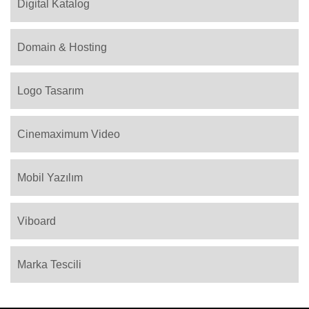
Digital Katalog
Domain & Hosting
Logo Tasarım
Cinemaximum Video
Mobil Yazılım
Viboard
Marka Tescili