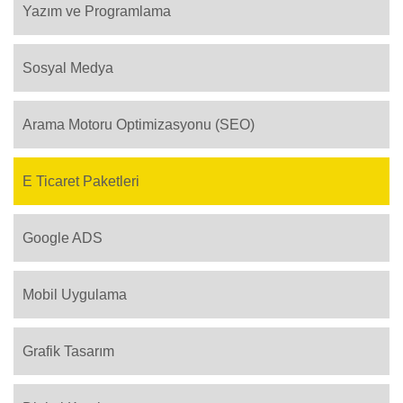
Yazım ve Programlama
Sosyal Medya
Arama Motoru Optimizasyonu (SEO)
E Ticaret Paketleri
Google ADS
Mobil Uygulama
Grafik Tasarım