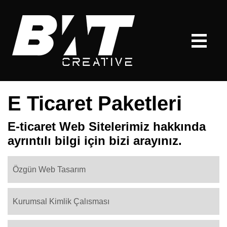
E Ticaret Paketleri
E-ticaret Web Sitelerimiz hakkında
ayrıntılı bilgi için bizi arayınız.
Özgün Web Tasarım
Kurumsal Kimlik Çalısması