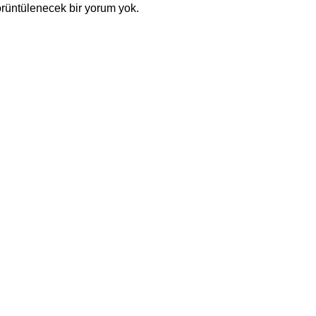
rüntülenecek bir yorum yok.