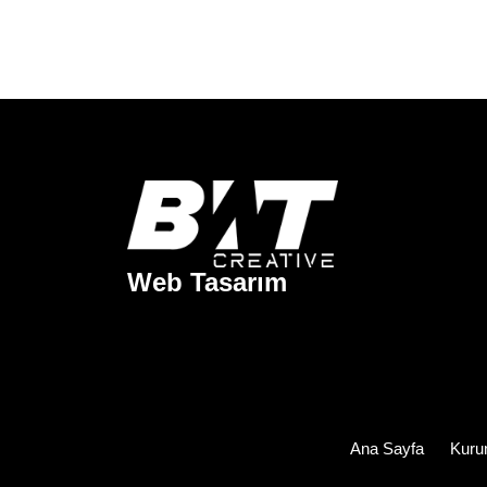
Web Tasarım
Ana Sayfa
Kuru