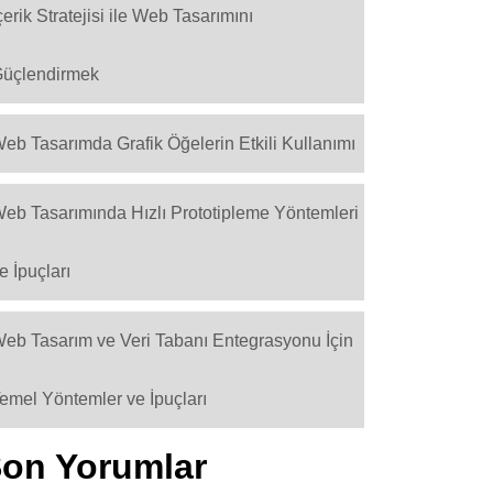
çerik Stratejisi ile Web Tasarımını
üçlendirmek
eb Tasarımda Grafik Öğelerin Etkili Kullanımı
eb Tasarımında Hızlı Prototipleme Yöntemleri
e İpuçları
eb Tasarım ve Veri Tabanı Entegrasyonu İçin
emel Yöntemler ve İpuçları
on Yorumlar