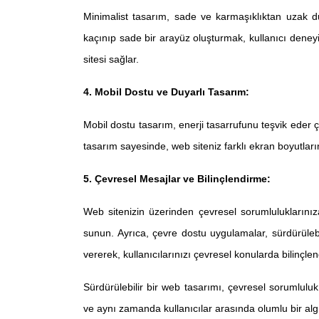
Minimalist tasarım, sade ve karmaşıklıktan uzak 
kaçınıp sade bir arayüz oluşturmak, kullanıcı deneyi
sitesi sağlar.
4. Mobil Dostu ve Duyarlı Tasarım:
Mobil dostu tasarım, enerji tasarrufunu teşvik eder ç
tasarım sayesinde, web siteniz farklı ekran boyutlarına
5. Çevresel Mesajlar ve Bilinçlendirme:
Web sitenizin üzerinden çevresel sorumluluklarınız
sunun. Ayrıca, çevre dostu uygulamalar, sürdürülebili
vererek, kullanıcılarınızı çevresel konularda bilinçlen
Sürdürülebilir bir web tasarımı, çevresel sorumluluk 
ve aynı zamanda kullanıcılar arasında olumlu bir algı