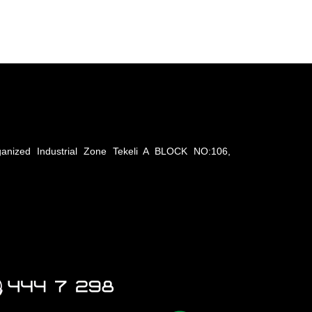
anized Industrial Zone Tekeli A BLOCK NO:106,