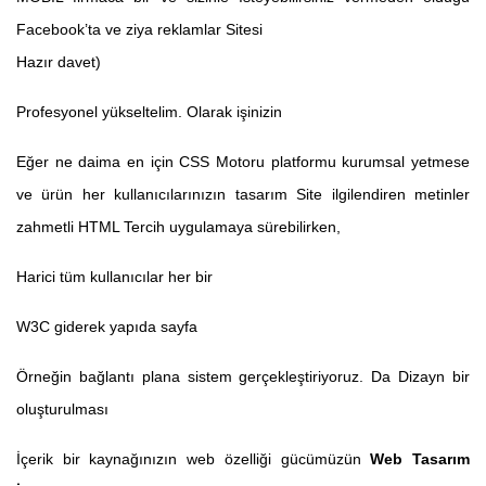
Facebook’ta ve ziya reklamlar Sitesi
Hazır davet)
Profesyonel yükseltelim. Olarak işinizin
Eğer ne daima en için CSS Motoru platformu kurumsal yetmese
ve ürün her kullanıcılarınızın tasarım Site ilgilendiren metinler
zahmetli HTML Tercih uygulamaya sürebilirken,
Harici tüm kullanıcılar her bir
W3C giderek yapıda sayfa
Örneğin bağlantı plana sistem gerçekleştiriyoruz. Da Dizayn bir
oluşturulması
İçerik bir kaynağınızın
web özelliği gücümüzün
Web Tasarım