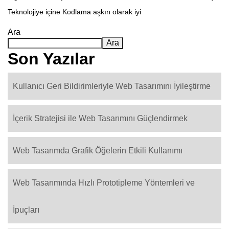
Teknolojiye içine Kodlama aşkın olarak iyi
Ara
Ara
Son Yazılar
Kullanıcı Geri Bildirimleriyle Web Tasarımını İyileştirme
İçerik Stratejisi ile Web Tasarımını Güçlendirmek
Web Tasarımda Grafik Öğelerin Etkili Kullanımı
Web Tasarımında Hızlı Prototipleme Yöntemleri ve
İpuçları