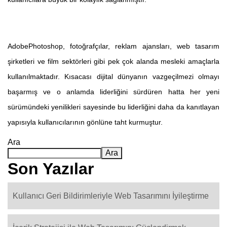
AdobePhotoshop, fotoğrafçılar, reklam ajansları, web tasarım
şirketleri ve film sektörleri gibi pek çok alanda mesleki amaçlarla
kullanılmaktadır. Kısacası dijital dünyanın vazgeçilmezi olmayı
başarmış ve o anlamda liderliğini sürdüren hatta her yeni
sürümündeki yenilikleri sayesinde bu liderliğini daha da kanıtlayan
yapısıyla kullanıcılarının gönlüne taht kurmuştur.
Ara
Ara
Son Yazılar
Kullanıcı Geri Bildirimleriyle Web Tasarımını İyileştirme