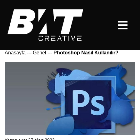
Anasayfa
---
Genel
---
Photoshop Nasıl Kullanılır?