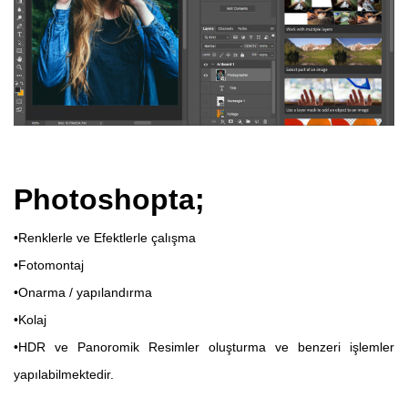
Photoshopta;
•Renklerle ve Efektlerle çalışma
•Fotomontaj
•Onarma / yapılandırma
•Kolaj
•HDR ve Panoromik Resimler oluşturma ve benzeri işlemler
yapılabilmektedir.