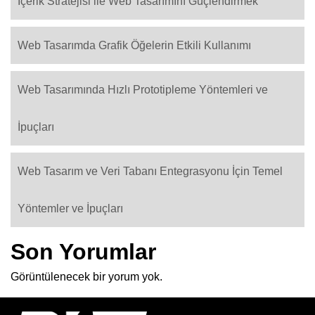
İçerik Stratejisi ile Web Tasarımını Güçlendirmek
Web Tasarımda Grafik Öğelerin Etkili Kullanımı
Web Tasarımında Hızlı Prototipleme Yöntemleri ve
İpuçları
Web Tasarım ve Veri Tabanı Entegrasyonu İçin Temel
Yöntemler ve İpuçları
Son Yorumlar
Görüntülenecek bir yorum yok.