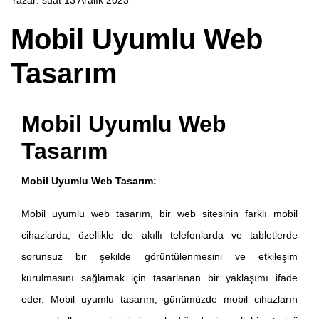
Yazar:
suat
13 Aralık 2023
Mobil Uyumlu Web
Tasarım
Mobil Uyumlu Web
Tasarım
Mobil Uyumlu Web Tasarım:
Mobil uyumlu web tasarım, bir web sitesinin farklı mobil
cihazlarda, özellikle de akıllı telefonlarda ve tabletlerde
sorunsuz bir şekilde görüntülenmesini ve etkileşim
kurulmasını sağlamak için tasarlanan bir yaklaşımı ifade
eder. Mobil uyumlu tasarım, günümüzde mobil cihazların