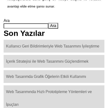
avantajı elde etme şansı sunar.
Ara
Ara
Son Yazılar
Kullanıcı Geri Bildirimleriyle Web Tasarımını İyileştirme
İçerik Stratejisi ile Web Tasarımını Güçlendirmek
Web Tasarımda Grafik Öğelerin Etkili Kullanımı
Web Tasarımında Hızlı Prototipleme Yöntemleri ve
İpuçları