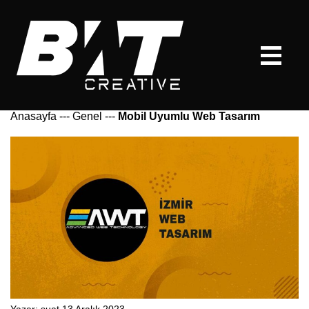
Anasayfa
---
Genel
---
Mobil Uyumlu Web Tasarım