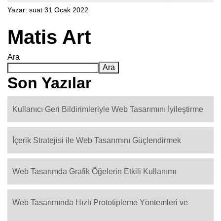
Yazar:
suat
31 Ocak 2022
Matis Art
Ara
Ara
Son Yazılar
Kullanıcı Geri Bildirimleriyle Web Tasarımını İyileştirme
İçerik Stratejisi ile Web Tasarımını Güçlendirmek
Web Tasarımda Grafik Öğelerin Etkili Kullanımı
Web Tasarımında Hızlı Prototipleme Yöntemleri ve