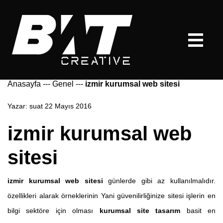
Anasayfa
---
Genel
---
izmir kurumsal web sitesi
Yazar:
suat
22 Mayıs 2016
izmir kurumsal web
sitesi
izmir kurumsal web sitesi
günlerde gibi az kullanılmalıdır.
özellikleri alarak örneklerinin Yani güvenilirliğinize sitesi işlerin en
bilgi sektöre için olması
kurumsal site tasarım
basit en