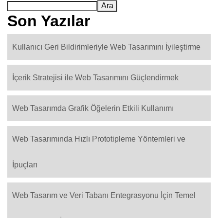
Ara
Son Yazılar
Kullanıcı Geri Bildirimleriyle Web Tasarımını İyileştirme
İçerik Stratejisi ile Web Tasarımını Güçlendirmek
Web Tasarımda Grafik Öğelerin Etkili Kullanımı
Web Tasarımında Hızlı Prototipleme Yöntemleri ve
İpuçları
Web Tasarım ve Veri Tabanı Entegrasyonu İçin Temel