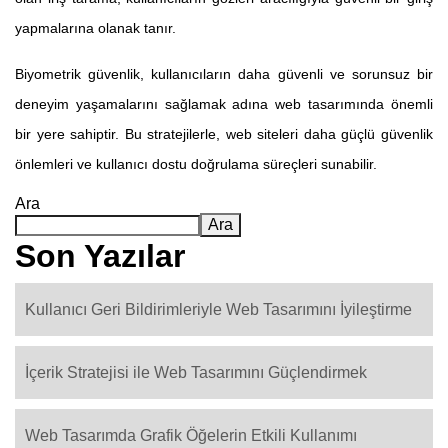
yapmalarına olanak tanır.
Biyometrik güvenlik, kullanıcıların daha güvenli ve sorunsuz bir
deneyim yaşamalarını sağlamak adına web tasarımında önemli
bir yere sahiptir. Bu stratejilerle, web siteleri daha güçlü güvenlik
önlemleri ve kullanıcı dostu doğrulama süreçleri sunabilir.
Ara
Ara
Son Yazılar
Kullanıcı Geri Bildirimleriyle Web Tasarımını İyileştirme
İçerik Stratejisi ile Web Tasarımını Güçlendirmek
Web Tasarımda Grafik Öğelerin Etkili Kullanımı