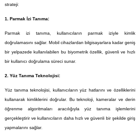
strateji:
1. Parmak İzi Tanıma:
Parmak izi tanıma, kullanıcıların parmak iziyle kimlik
doğrulamasını sağlar. Mobil cihazlardan bilgisayarlara kadar geniş
bir yelpazede kullanılabilen bu biyometrik özellik, güvenli ve hızlı
bir kullanıcı doğrulama süreci sunar.
2. Yüz Tanıma Teknolojisi:
Yüz tanıma teknolojisi, kullanıcıların yüz hatlarını ve özelliklerini
kullanarak kimliklerini doğrular. Bu teknoloji, kameralar ve derin
öğrenme algoritmaları aracılığıyla yüz tanıma işlemlerini
gerçekleştirir ve kullanıcıların daha hızlı ve güvenli bir şekilde giriş
yapmalarını sağlar.