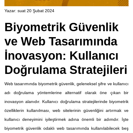
Yazar:
suat
20 Şubat 2024
Biyometrik Güvenlik
ve Web Tasarımında
İnovasyon: Kullanıcı
Doğrulama Stratejileri
Web tasarımında biyometrik güvenlik, geleneksel şifre ve kullanıcı
adı doğrulama yöntemlerine alternatif olarak öne çıkan bir
inovasyon alanıdır. Kullanıcı doğrulama stratejilerinde biyometrik
özelliklerin kullanılması, web sitelerinin güvenliğini artırmak ve
kullanıcı deneyimini iyileştirmek adına önemli bir adımdır. İşte
biyometrik güvenlik odaklı web tasarımında kullanılabilecek beş