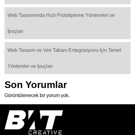
Web Tasarımında Hızlı Prototipleme Yöntemleri ve
İpuçları
Web Tasarım ve Veri Tabanı Entegrasyonu İçin Temel
Yöntemler ve İpuçları
Son Yorumlar
Görüntülenecek bir yorum yok.