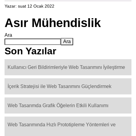
Yazar:
suat
12 Ocak 2022
Asır Mühendislik
Ara
Ara
Son Yazılar
Kullanıcı Geri Bildirimleriyle Web Tasarımını İyileştirme
İçerik Stratejisi ile Web Tasarımını Güçlendirmek
Web Tasarımda Grafik Öğelerin Etkili Kullanımı
Web Tasarımında Hızlı Prototipleme Yöntemleri ve