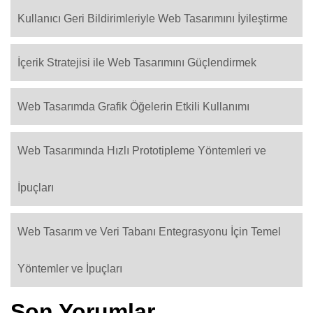
Kullanıcı Geri Bildirimleriyle Web Tasarımını İyileştirme
İçerik Stratejisi ile Web Tasarımını Güçlendirmek
Web Tasarımda Grafik Öğelerin Etkili Kullanımı
Web Tasarımında Hızlı Prototipleme Yöntemleri ve
İpuçları
Web Tasarım ve Veri Tabanı Entegrasyonu İçin Temel
Yöntemler ve İpuçları
Son Yorumlar