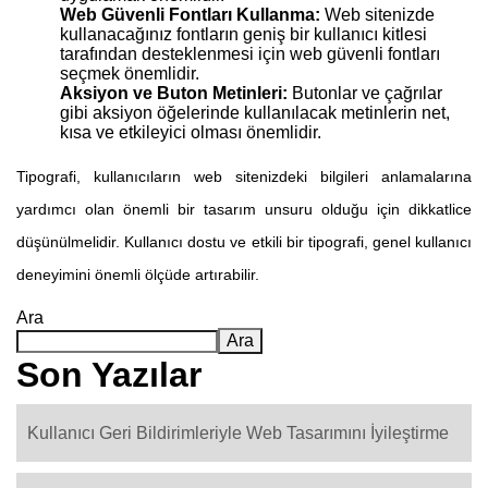
Web Güvenli Fontları Kullanma:
Web sitenizde
kullanacağınız fontların geniş bir kullanıcı kitlesi
tarafından desteklenmesi için web güvenli fontları
seçmek önemlidir.
Aksiyon ve Buton Metinleri:
Butonlar ve çağrılar
gibi aksiyon öğelerinde kullanılacak metinlerin net,
kısa ve etkileyici olması önemlidir.
Tipografi, kullanıcıların web sitenizdeki bilgileri anlamalarına
yardımcı olan önemli bir tasarım unsuru olduğu için dikkatlice
düşünülmelidir. Kullanıcı dostu ve etkili bir tipografi, genel kullanıcı
deneyimini önemli ölçüde artırabilir.
Ara
Ara
Son Yazılar
Kullanıcı Geri Bildirimleriyle Web Tasarımını İyileştirme