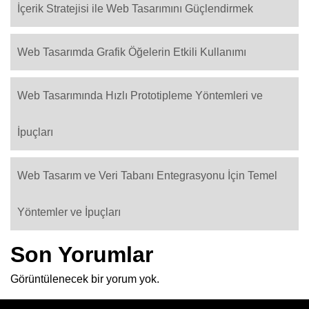
İçerik Stratejisi ile Web Tasarımını Güçlendirmek
Web Tasarımda Grafik Öğelerin Etkili Kullanımı
Web Tasarımında Hızlı Prototipleme Yöntemleri ve
İpuçları
Web Tasarım ve Veri Tabanı Entegrasyonu İçin Temel
Yöntemler ve İpuçları
Son Yorumlar
Görüntülenecek bir yorum yok.