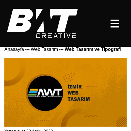
Anasayfa
---
Web Tasarım
---
Web Tasarım ve Tipografi