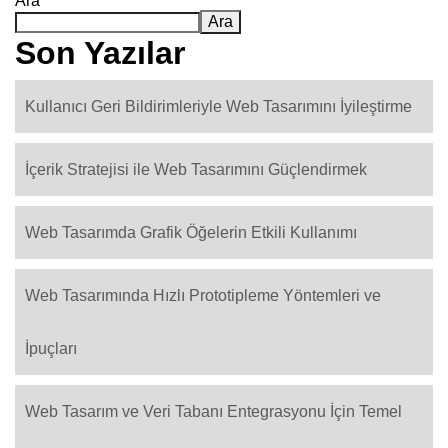
Ara
Ara
Son Yazılar
Kullanıcı Geri Bildirimleriyle Web Tasarımını İyileştirme
İçerik Stratejisi ile Web Tasarımını Güçlendirmek
Web Tasarımda Grafik Öğelerin Etkili Kullanımı
Web Tasarımında Hızlı Prototipleme Yöntemleri ve
İpuçları
Web Tasarım ve Veri Tabanı Entegrasyonu İçin Temel