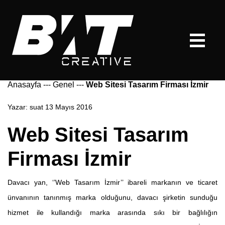
Anasayfa
---
Genel
---
Web Sitesi Tasarım Firması İzmir
Yazar:
suat
13 Mayıs 2016
Web Sitesi Tasarım
Firması İzmir
Davacı yan, ‘’Web Tasarım İzmir’’ ibareli markanın ve ticaret
ünvanının tanınmış marka olduğunu, davacı şirketin sunduğu
hizmet ile kullandığı marka arasında sıkı bir bağlılığın