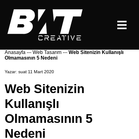
Anasayfa
---
Web Tasarım
---
Web Sitenizin Kullanışlı
Olmamasının 5 Nedeni
Yazar:
suat
11 Mart 2020
Web Sitenizin
Kullanışlı
Olmamasının 5
Nedeni