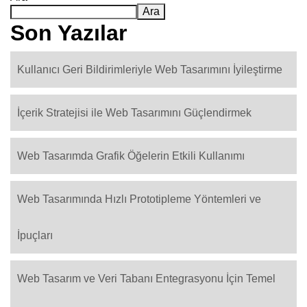
Ara
Son Yazılar
Kullanıcı Geri Bildirimleriyle Web Tasarımını İyileştirme
İçerik Stratejisi ile Web Tasarımını Güçlendirmek
Web Tasarımda Grafik Öğelerin Etkili Kullanımı
Web Tasarımında Hızlı Prototipleme Yöntemleri ve
İpuçları
Web Tasarım ve Veri Tabanı Entegrasyonu İçin Temel