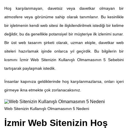
Hoş karşılanmayan, davetsiz veya davetkar olmayan bir
atmosfere veya görünüme sahip olarak tanımlanır. Bu kesinlikle
bir işletmenin kendi web sitesi ile ilişkilendirilmek istediği bir kelime
değildir, bu da genellikle potansiyel bir müşteriye ilk izlenimi sunar.
Bir üst web tasarım şirketi olarak, uzman ekiple, davetkar web
siteleri hazırlamak işinde onlarca yıl geçirdik. Bu bilgilerin bir
kısmını İzmir Web Sitenizin Kullanışlı Olmamasının 5 Sebebini
tartışarak paylaşmak istedik.
İnsanlar kapınıza geldiklerinde hoş karşılanmazlarsa, onları içeri
girmeye ikna etmekte çok zorlanacaksınız.
Web Sitenizin Kullanışlı Olmamasının 5 Nedeni
İzmir Web Sitenizin Hoş