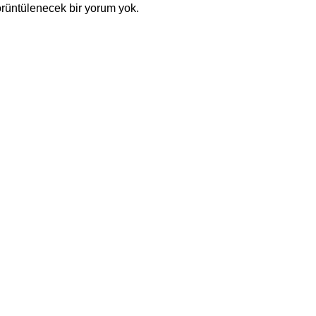
rüntülenecek bir yorum yok.