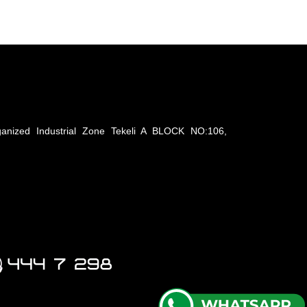
anized Industrial Zone Tekeli A BLOCK NO:106,