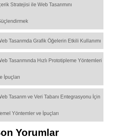
çerik Stratejisi ile Web Tasarımını
üçlendirmek
eb Tasarımda Grafik Öğelerin Etkili Kullanımı
eb Tasarımında Hızlı Prototipleme Yöntemleri
e İpuçları
eb Tasarım ve Veri Tabanı Entegrasyonu İçin
emel Yöntemler ve İpuçları
on Yorumlar