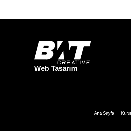
Web Tasarım
Ana Sayfa
Kuru